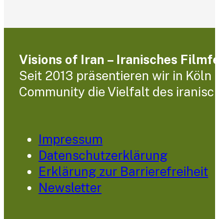
Visions of Iran – Iranisches Filmf
Seit 2013 präsentieren wir in Köln
Community die Vielfalt des iranisc
Impressum
Datenschutzerklärung
Erklärung zur Barrierefreiheit
Newsletter