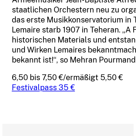
staatlichen Orchestern neu zu org
das erste Musikkonservatorium in 
Lemaire starb 1907 in Teheran. „A 
historischen Materials und entsta
und Wirken Lemaires bekanntmachen
bekannt ist!“, so Mehran Pourmand
6,50 bis 7,50 €/ermäßigt 5,50 €
Festivalpass 35 €