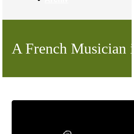
A French Musician i