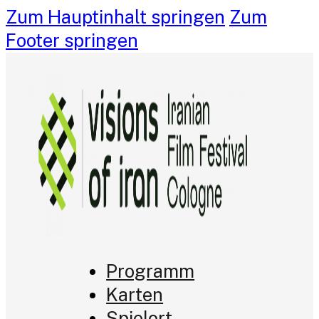
Zum Hauptinhalt springen
Zum
Footer springen
Programm
Karten
Spielort