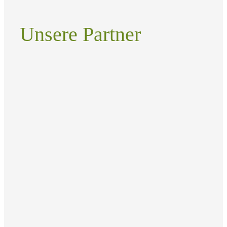
Unsere Partner