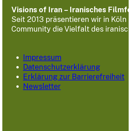
Visions of Iran – Iranisches Filmf
Seit 2013 präsentieren wir in Köln
Community die Vielfalt des iranisc
Impressum
Datenschutzerklärung
Erklärung zur Barrierefreiheit
Newsletter