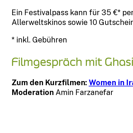
Ein Festivalpass kann für 35 €* pe
Allerweltskinos sowie 10 Gutschei
* inkl. Gebühren
Filmgespräch mit Ghasi
Zum den Kurzfilmen:
Women in Ir
Moderation
Amin Farzanefar