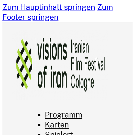
Zum Hauptinhalt springen
Zum
Footer springen
Programm
Karten
Spielort