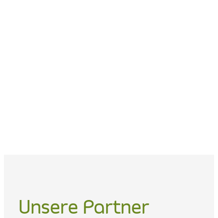
Unsere Partner