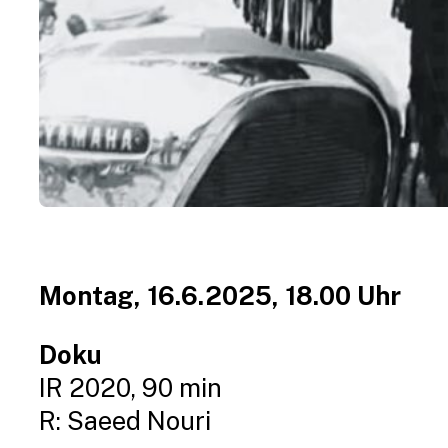
Montag, 16.6.2025, 18.00 Uhr
Doku
IR 2020, 90 min
R: Saeed Nouri