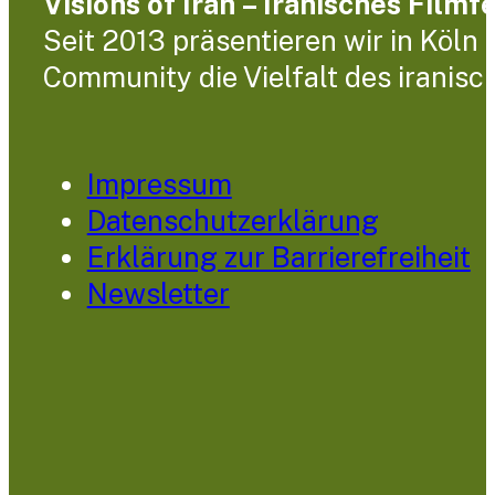
Visions of Iran – Iranisches Filmf
Seit 2013 präsentieren wir in Köln
Community die Vielfalt des iranisc
Impressum
Datenschutzerklärung
Erklärung zur Barrierefreiheit
Newsletter