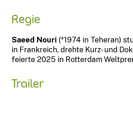
Regie
Saeed Nouri
(*1974 in Teheran) st
in Frankreich, drehte Kurz- und Do
feierte 2025 in Rotterdam Weltpre
Trailer