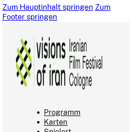
Zum Hauptinhalt springen
Zum
Footer springen
Programm
Karten
Spielort