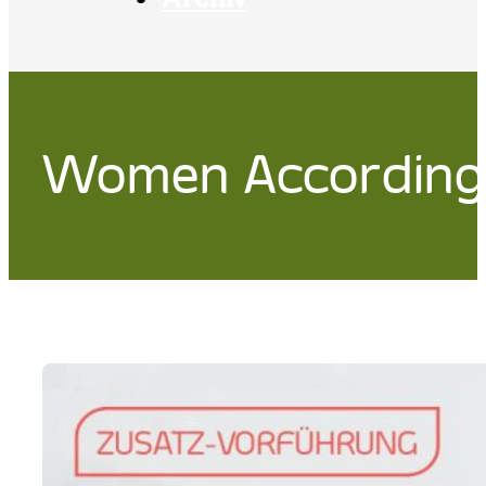
Women According