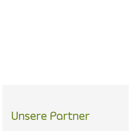
Unsere Partner