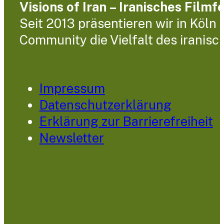
Visions of Iran – Iranisches Filmf
Seit 2013 präsentieren wir in Köln
Community die Vielfalt des iranisc
Impressum
Datenschutzerklärung
Erklärung zur Barrierefreiheit
Newsletter