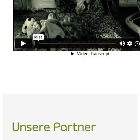
Unsere Partner