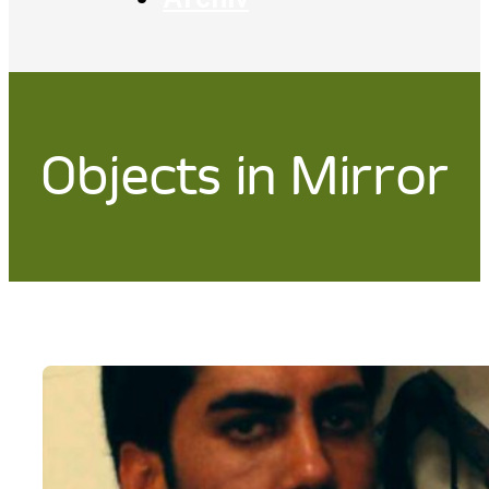
Objects in Mirror