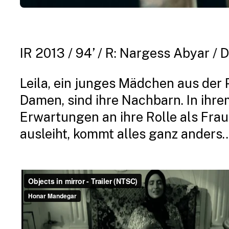
IR 2013 / 94’ / R: Nargess Abyar /
Leila, ein junges Mädchen aus der Pr
Damen, sind ihre Nachbarn. In ihre
Erwartungen an ihre Rolle als Frau 
ausleiht, kommt alles ganz anders