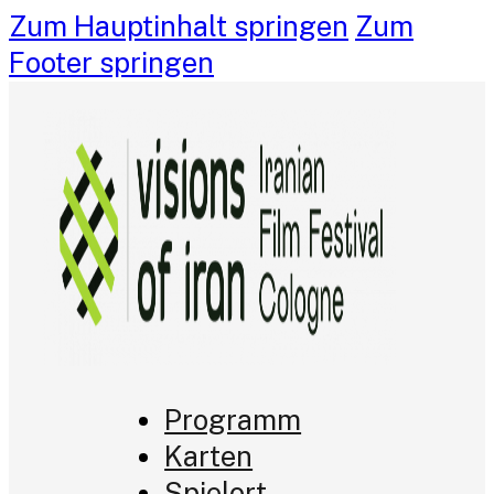
Zum Hauptinhalt springen
Zum
Footer springen
Programm
Karten
Spielort