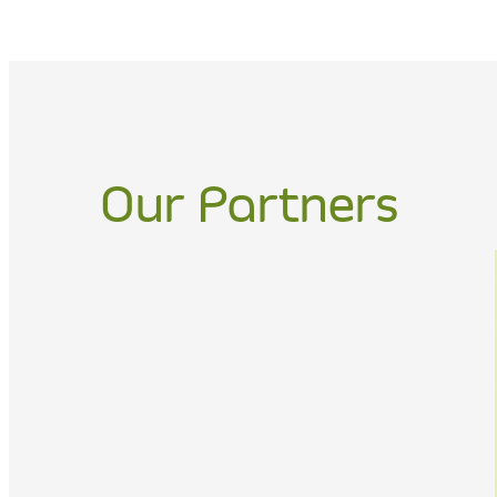
Our Partners