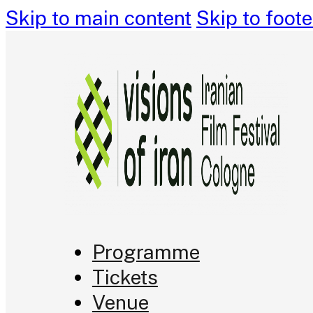
Skip to main content
Skip to foote
Programme
Tickets
Venue