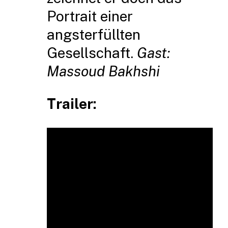
Portrait einer
angsterfüllten
Gesellschaft.
Gast:
Massoud Bakhshi
Trailer: