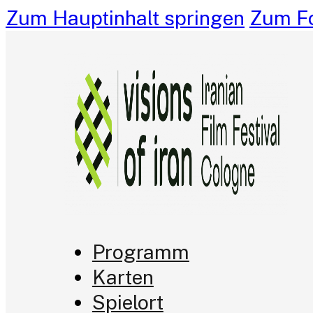
Zum Hauptinhalt springen
Zum Fo
Programm
Karten
Spielort