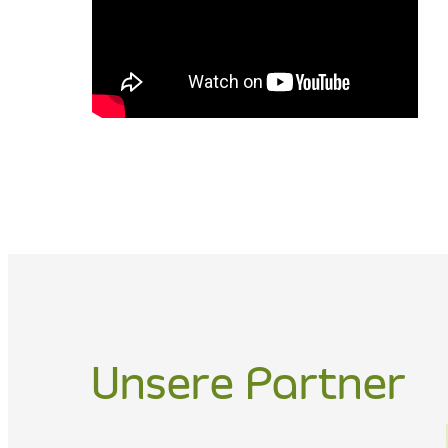
Unsere Partner