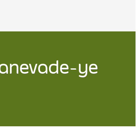
hanevade-ye