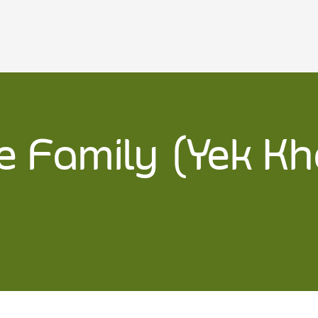
e Family (Yek K