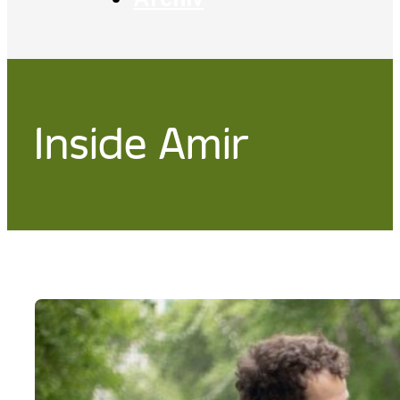
Inside Amir