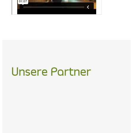
Unsere Partner