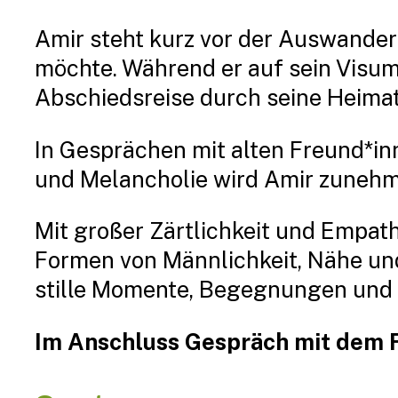
Amir steht kurz vor der Auswanderu
möchte. Während er auf sein Visum 
Abschiedsreise durch seine Heimat
In Gesprächen mit alten Freund*in
und Melancholie wird Amir zunehmen
Mit großer Zärtlichkeit und Empath
Formen von Männlichkeit, Nähe und 
stille Momente, Begegnungen und 
Im Anschluss Gespräch mit dem F