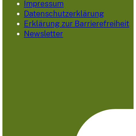
Impressum
Datenschutzerklärung
Erklärung zur Barrierefreiheit
Newsletter