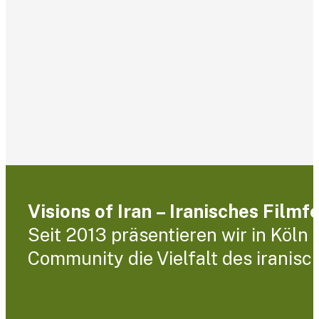
Visions of Iran – Iranisches Filmf
Seit 2013 präsentieren wir in Köln
Community die Vielfalt des iranisc