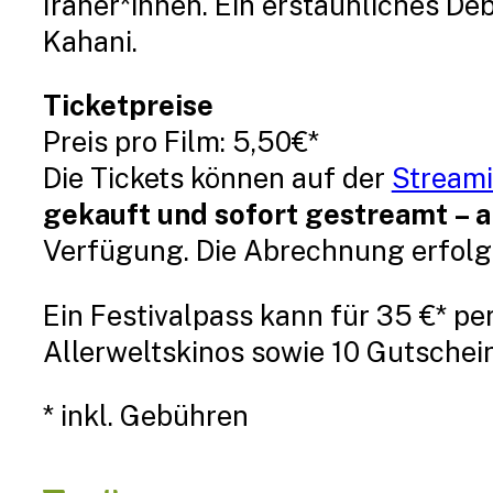
Iraner*innen. Ein erstaunliches 
Kahani.
Ticketpreise
Preis pro Film: 5,50€*
Die Tickets können auf der
Streami
gekauft und sofort gestreamt – a
Verfügung. Die Abrechnung erfolg
Ein Festivalpass kann für 35 €* pe
Allerweltskinos sowie 10 Gutschei
* inkl. Gebühren