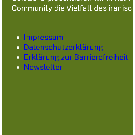
Community die Vielfalt des iranisc
Impressum
Datenschutzerklärung
Erklärung zur Barrierefreiheit
Newsletter