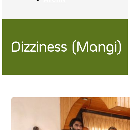
Dizziness (Mangi)