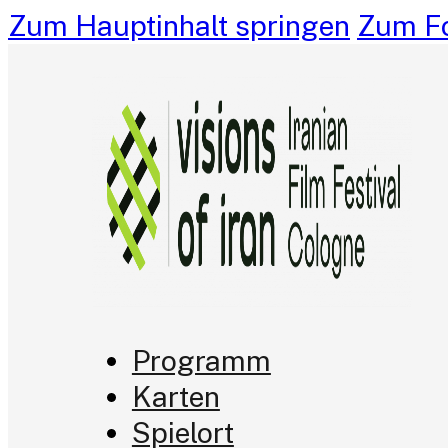
Zum Hauptinhalt springen
Zum Fo
Programm
Karten
Spielort