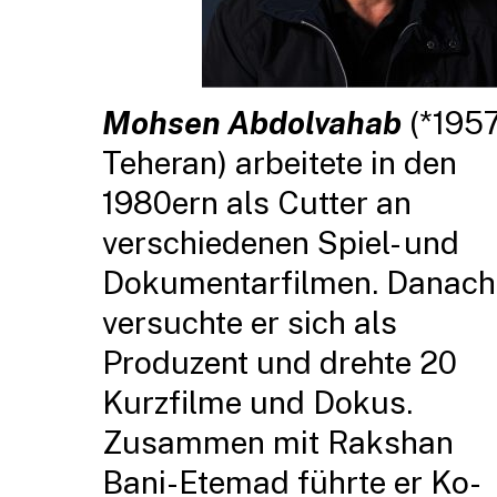
Mohsen Abdolvahab
(*1957
Teheran) arbeitete in den
1980ern als Cutter an
verschiedenen Spiel- und
Dokumentarfilmen. Danach
versuchte er sich als
Produzent und drehte 20
Kurzfilme und Dokus.
Zusammen mit Rakshan
Bani-Etemad führte er Ko-