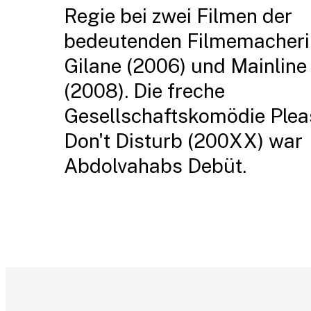
Regie bei zwei Filmen der
bedeutenden Filmemacheri
Gilane (2006) und Mainline
(2008). Die freche
Gesellschaftskomödie Plea
Don't Disturb (200XX) war
Abdolvahabs Debüt.