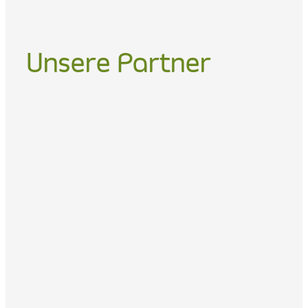
Unsere Partner