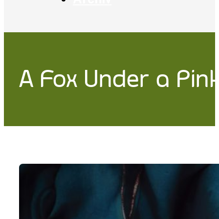
A Fox Under a Pi