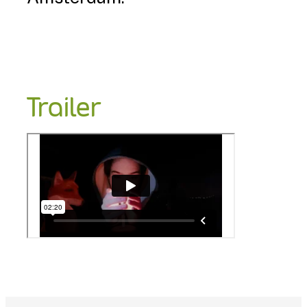
Trailer