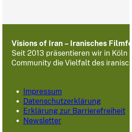
Visions of Iran – Iranisches Filmf
Seit 2013 präsentieren wir in Köln
Community die Vielfalt des iranisc
Impressum
Datenschutzerklärung
Erklärung zur Barrierefreiheit
Newsletter