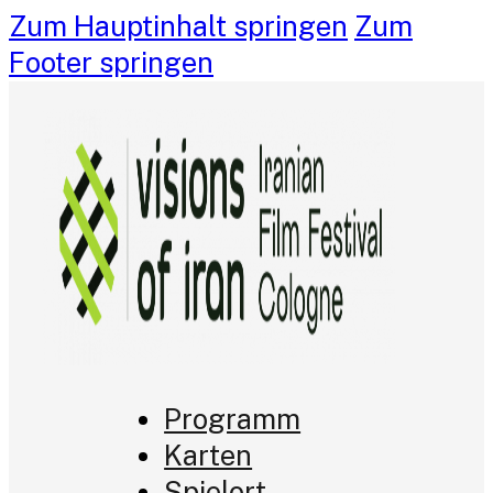
Zum Hauptinhalt springen
Zum
Footer springen
Programm
Karten
Spielort